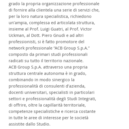
grado la propria organizzazione professionale
di fornire alla clientela una serie di servizi che,
per la loro natura specialistica, richiedono
un’ampia, complessa ed articolata struttura,
insieme al Prof. Luigi Guatri, al Prof. Victor
Uckman, al Dott. Piero Gnudi e ad altri
professionisti, si è fatto promotore del
network professionale “ACB Group S.p.A.”
composto da primari studi professionali
radicati su tutto il territorio nazionale.
ACB Group S.p.A. attraverso una propria
struttura centrale autonoma è in grado,
combinando in modo sinergico la
professionalità di consulenti d’azienda,
docenti universitari, specialisti in particolari
settori e professionalità degli Studi Integrati,
di offrire, oltre la capillarità territoriale,
competenze specialistiche e ricerca costante
in tutte le aree di interesse per le società
assistite dallo Studio.