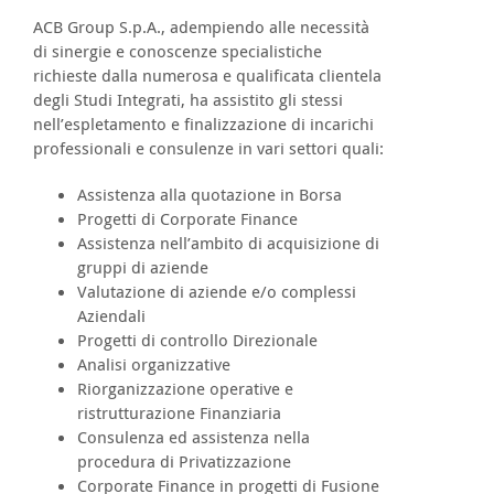
ACB Group S.p.A., adempiendo alle necessità
di sinergie e conoscenze specialistiche
richieste dalla numerosa e qualificata clientela
degli Studi Integrati, ha assistito gli stessi
nell’espletamento e finalizzazione di incarichi
professionali e consulenze in vari settori quali:
Assistenza alla quotazione in Borsa
Progetti di Corporate Finance
Assistenza nell’ambito di acquisizione di
gruppi di aziende
Valutazione di aziende e/o complessi
Aziendali
Progetti di controllo Direzionale
Analisi organizzative
Riorganizzazione operative e
ristrutturazione Finanziaria
Consulenza ed assistenza nella
procedura di Privatizzazione
Corporate Finance in progetti di Fusione