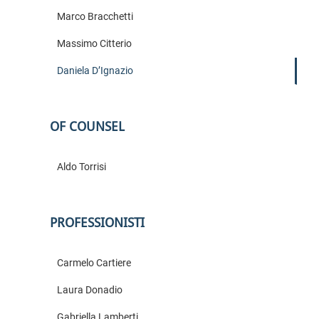
Marco Bracchetti
Massimo Citterio
Daniela D’Ignazio
OF COUNSEL
Aldo Torrisi
PROFESSIONISTI
Carmelo Cartiere
Laura Donadio
Gabriella Lamberti