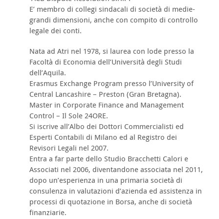
E’ membro di collegi sindacali di società di medie-
grandi dimensioni, anche con compito di controllo
legale dei conti.
Nata ad Atri nel 1978, si laurea con lode presso la
Facoltà di Economia dell’Università degli Studi
dell’Aquila.
Erasmus Exchange Program presso l’University of
Central Lancashire – Preston (Gran Bretagna).
Master in Corporate Finance and Management
Control – Il Sole 24ORE.
Si iscrive all’Albo dei Dottori Commercialisti ed
Esperti Contabili di Milano ed al Registro dei
Revisori Legali nel 2007.
Entra a far parte dello Studio Bracchetti Calori e
Associati nel 2006, diventandone associata nel 2011,
dopo un’esperienza in una primaria società di
consulenza in valutazioni d’azienda ed assistenza in
processi di quotazione in Borsa, anche di società
finanziarie.