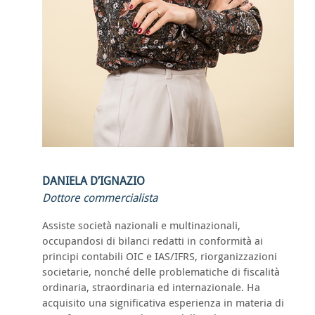
DANIELA D’IGNAZIO
Dottore commercialista
Assiste società nazionali e multinazionali,
occupandosi di bilanci redatti in conformità ai
principi contabili OIC e IAS/IFRS, riorganizzazioni
societarie, nonché delle problematiche di fiscalità
ordinaria, straordinaria ed internazionale. Ha
acquisito una significativa esperienza in materia di