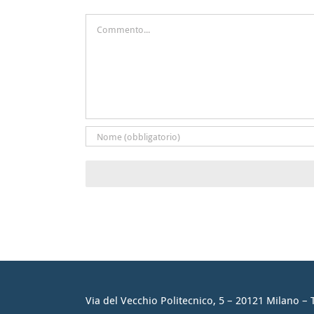
Commento
Via del Vecchio Politecnico, 5 – 20121 Milano – 