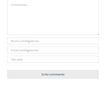
Commento