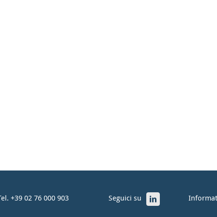
Tel. +39 02 76 000 903
Seguici su
Informat