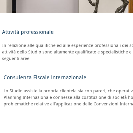
Attività professionale
In relazione alle qualifiche ed alle esperienze professionali dei so
attività dello Studio sono altamente qualificate e specialistiche e si
seguenti aree:
Consulenza Fiscale internazionale
Lo Studio assiste la propria clientela sia con pareri, che operati
Planning Internazionale connesse alla costituzione di società hol
problematiche relative all’applicazione delle Convenzioni Intern