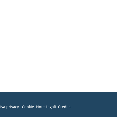
iva privacy
Cookie
Note Legali
Credits