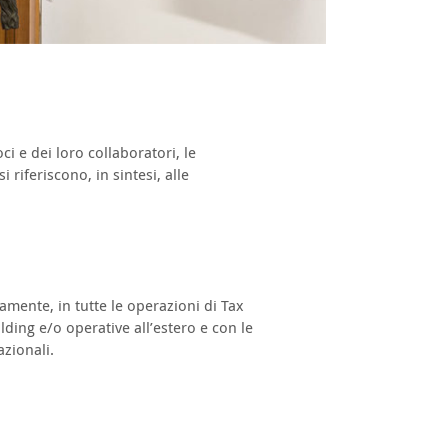
ci e dei loro collaboratori, le
 riferiscono, in sintesi, alle
vamente, in tutte le operazioni di Tax
ding e/o operative all’estero e con le
azionali.