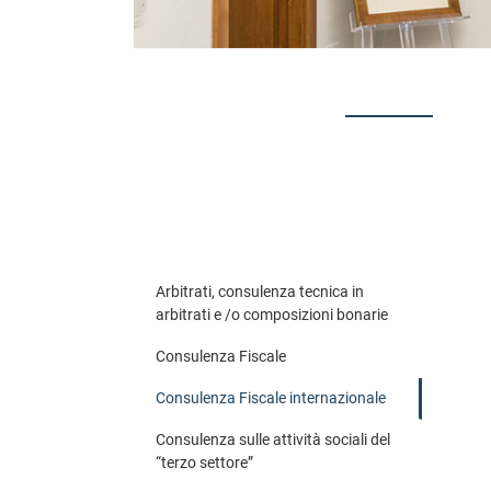
Arbitrati, consulenza tecnica in
arbitrati e /o composizioni bonarie
Consulenza Fiscale
Consulenza Fiscale internazionale
Consulenza sulle attività sociali del
“terzo settore”