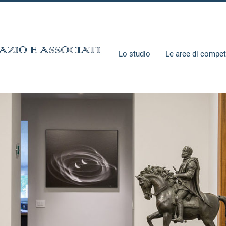
Lo studio
Le aree di compe