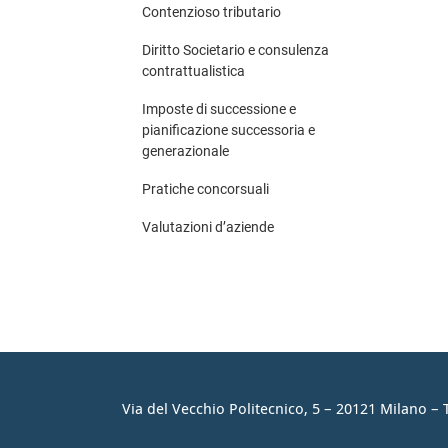
Contenzioso tributario
Diritto Societario e consulenza
contrattualistica
Imposte di successione e
pianificazione successoria e
generazionale
Pratiche concorsuali
Valutazioni d’aziende
Via del Vecchio Politecnico, 5 – 20121 Milano – 