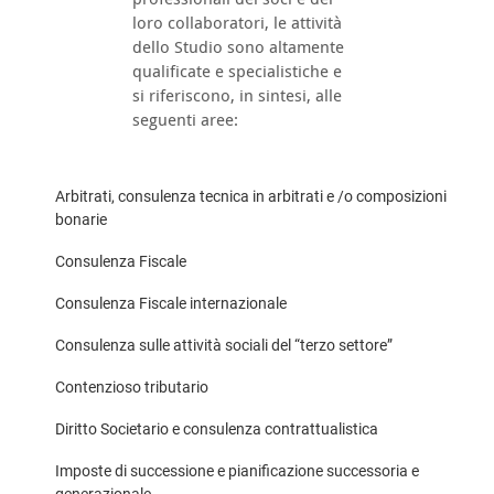
loro collaboratori, le attività
dello Studio sono altamente
qualificate e specialistiche e
si riferiscono, in sintesi, alle
seguenti aree:
Arbitrati, consulenza tecnica in arbitrati e /o composizioni
bonarie
Consulenza Fiscale
Consulenza Fiscale internazionale
Consulenza sulle attività sociali del “terzo settore”
Contenzioso tributario
Diritto Societario e consulenza contrattualistica
Imposte di successione e pianificazione successoria e