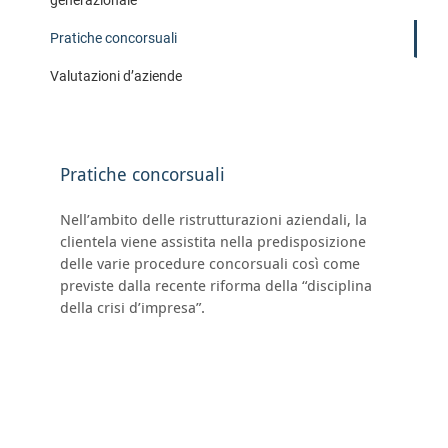
generazionale
Pratiche concorsuali
Valutazioni d’aziende
Pratiche concorsuali
Nell’ambito delle ristrutturazioni aziendali, la
clientela viene assistita nella predisposizione
delle varie procedure concorsuali così come
previste dalla recente riforma della “disciplina
della crisi d’impresa”.