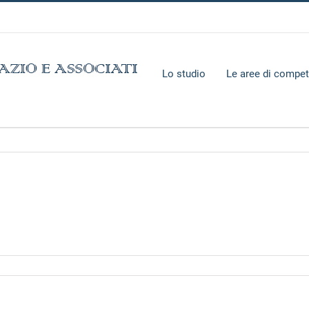
Lo studio
Le aree di compe