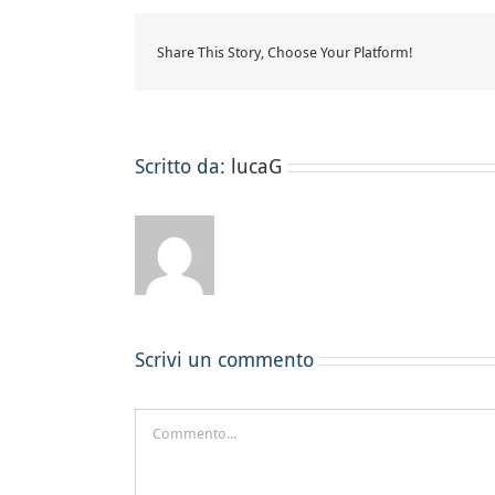
Share This Story, Choose Your Platform!
Scritto da:
lucaG
Scrivi un commento
Commento